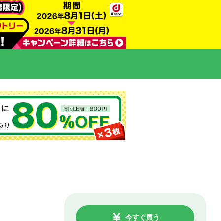
今すぐ買う