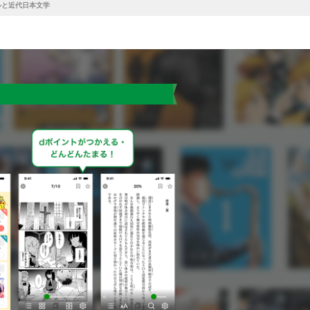
ルと近代日本文学