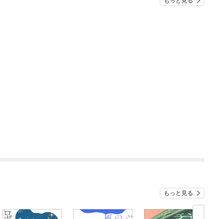
もっと見る
もっと見る