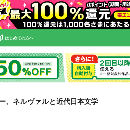
はじめての方へ
ー、ネルヴァルと近代日本文学