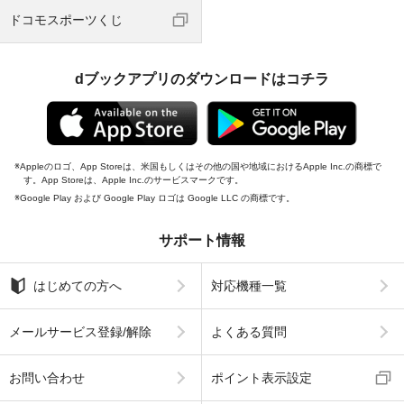
ドコモスポーツくじ
dブックアプリのダウンロードはコチラ
Appleのロゴ、App Storeは、米国もしくはその他の国や地域におけるApple Inc.の商標で
す。App Storeは、Apple Inc.のサービスマークです。
Google Play および Google Play ロゴは Google LLC の商標です。
サポート情報
はじめての方へ
対応機種一覧
メールサービス登録/解除
よくある質問
お問い合わせ
ポイント表示設定