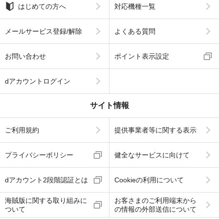
はじめての方へ
対応機種一覧
メールサービス登録/解除
よくある質問
お問い合わせ
ポイント表示設定
dアカウントログイン
サイト情報
ご利用規約
提供事業者等に関する表示
プライバシーポリシー
健全なサービスに向けて
dアカウント2段階認証とは
Cookieの利用について
海賊版に関する取り組みに
お客さまのご利用端末から
ついて
の情報の外部送信について