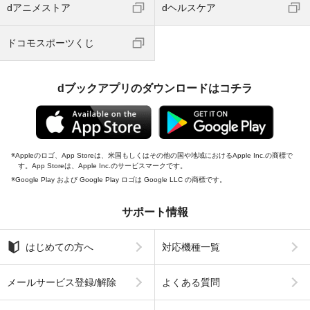
dアニメストア
dヘルスケア
ドコモスポーツくじ
dブックアプリのダウンロードはコチラ
Appleのロゴ、App Storeは、米国もしくはその他の国や地域におけるApple Inc.の商標で
す。App Storeは、Apple Inc.のサービスマークです。
Google Play および Google Play ロゴは Google LLC の商標です。
サポート情報
はじめての方へ
対応機種一覧
メールサービス登録/解除
よくある質問