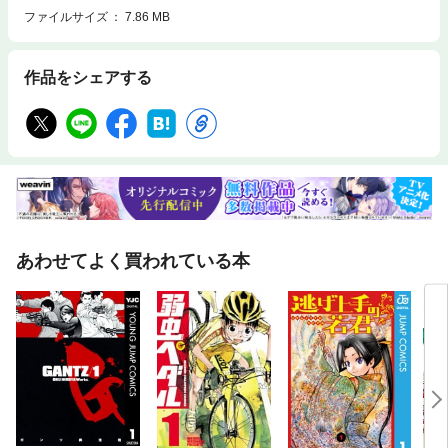
ファイルサイズ
7.86 MB
作品をシェアする
あわせてよく買われている本