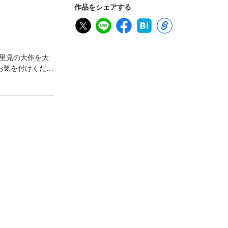
作品をシェアする
里見の大作を大
お気を付けくださ