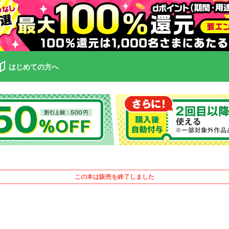
はじめての方へ
この本は販売を終了しました