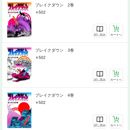
ブレイクダウン 2巻
502
試し読み
カートへ
ブレイクダウン 3巻
502
試し読み
カートへ
ブレイクダウン 4巻
502
試し読み
カートへ