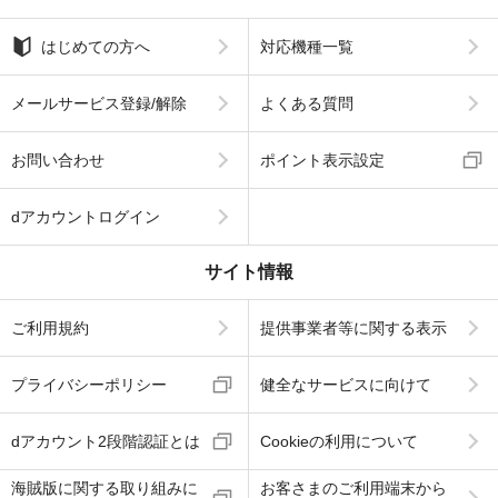
はじめての方へ
対応機種一覧
メールサービス登録/解除
よくある質問
お問い合わせ
ポイント表示設定
dアカウントログイン
サイト情報
ご利用規約
提供事業者等に関する表示
プライバシーポリシー
健全なサービスに向けて
dアカウント2段階認証とは
Cookieの利用について
海賊版に関する取り組みに
お客さまのご利用端末から