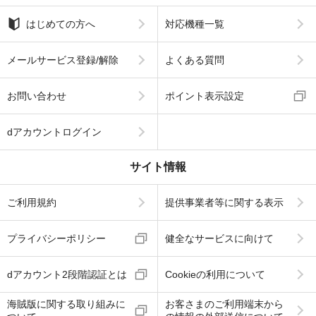
はじめての方へ
対応機種一覧
メールサービス登録/解除
よくある質問
お問い合わせ
ポイント表示設定
dアカウントログイン
サイト情報
ご利用規約
提供事業者等に関する表示
プライバシーポリシー
健全なサービスに向けて
dアカウント2段階認証とは
Cookieの利用について
海賊版に関する取り組みに
お客さまのご利用端末から