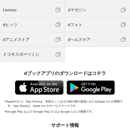
Lemino
dマガジン
dヒッツ
dフォト
dアニメストア
dヘルスケア
ドコモスポーツくじ
dブックアプリのダウンロードはコチラ
Appleのロゴ、App Storeは、米国もしくはその他の国や地域におけるApple Inc.の商標で
す。App Storeは、Apple Inc.のサービスマークです。
Google Play および Google Play ロゴは Google LLC の商標です。
サポート情報