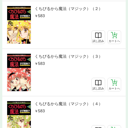
くちびるから魔法（マジック）（２）
583
試し読み
カートへ
くちびるから魔法（マジック）（３）
583
試し読み
カートへ
くちびるから魔法（マジック）（４）
583