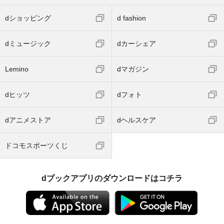
dショッピング
d fashion
dミュージック
dカーシェア
Lemino
dマガジン
dヒッツ
dフォト
dアニメストア
dヘルスケア
ドコモスポーツくじ
dブックアプリのダウンロードはコチラ