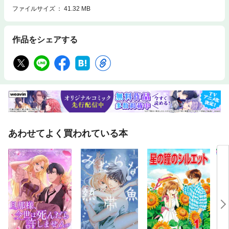
ファイルサイズ
41.32 MB
作品をシェアする
あわせてよく買われている本