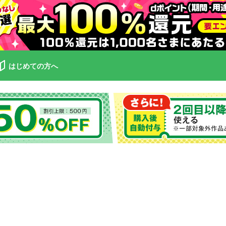
はじめての方へ