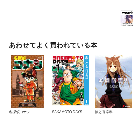
あわせてよく買われている本
名探偵コナン
SAKAMOTO DAYS
狼と香辛料