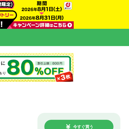
今すぐ買う