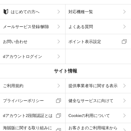
はじめての方へ
対応機種一覧
メールサービス登録/解除
よくある質問
お問い合わせ
ポイント表示設定
dアカウントログイン
サイト情報
ご利用規約
提供事業者等に関する表示
プライバシーポリシー
健全なサービスに向けて
dアカウント2段階認証とは
Cookieの利用について
海賊版に関する取り組みに
お客さまのご利用端末から