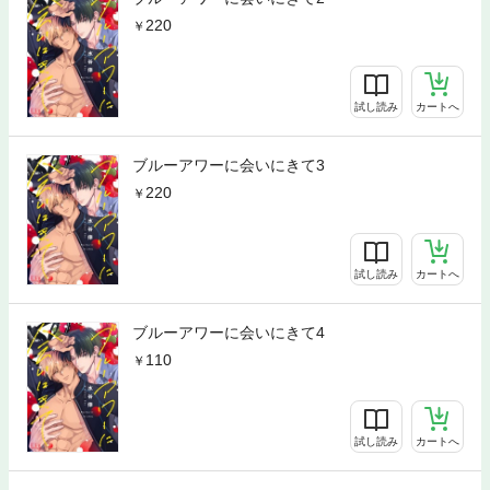
220
試し読み
カートへ
ブルーアワーに会いにきて3
220
試し読み
カートへ
ブルーアワーに会いにきて4
110
試し読み
カートへ