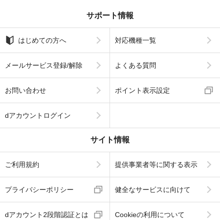
サポート情報
はじめての方へ
対応機種一覧
メールサービス登録/解除
よくある質問
お問い合わせ
ポイント表示設定
dアカウントログイン
サイト情報
ご利用規約
提供事業者等に関する表示
プライバシーポリシー
健全なサービスに向けて
dアカウント2段階認証とは
Cookieの利用について