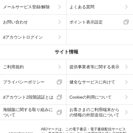
メールサービス登録/解除
よくある質問
お問い合わせ
ポイント表示設定
dアカウントログイン
サイト情報
ご利用規約
提供事業者等に関する表示
プライバシーポリシー
健全なサービスに向けて
dアカウント2段階認証とは
Cookieの利用について
海賊版に関する取り組みに
お客さまのご利用端末から
ついて
の情報の外部送信について
ABJマークは、この電子書店・電子書籍配信サービス