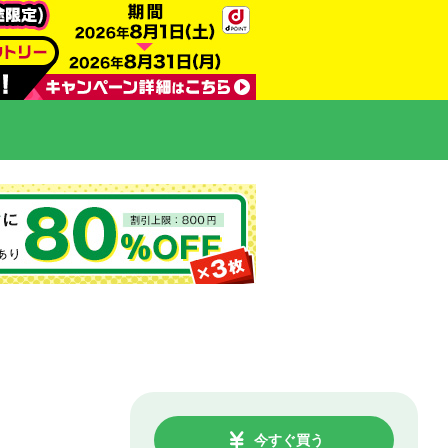
今すぐ買う