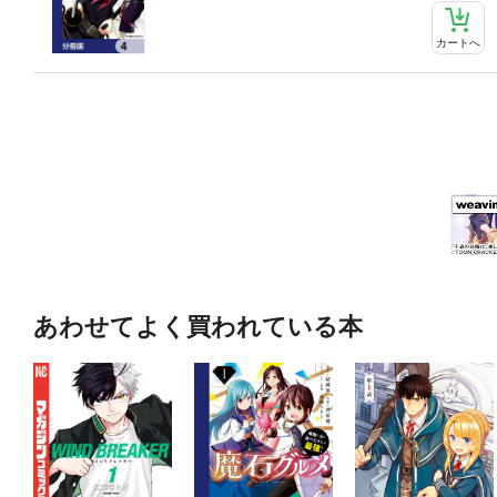
カートへ
あわせてよく買われている本