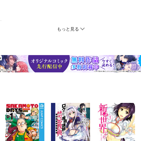
もっと見る