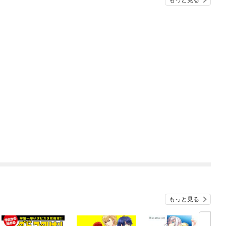
もっと見る
もっと見る