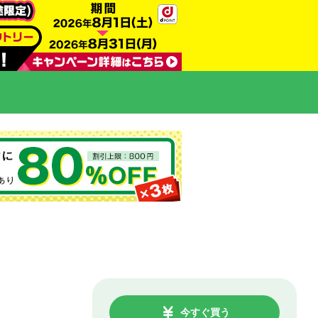
今すぐ買う