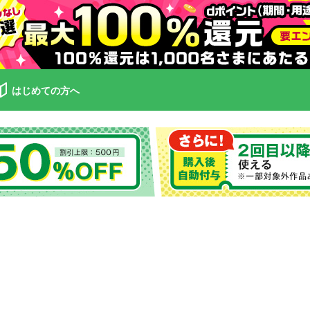
はじめての方へ