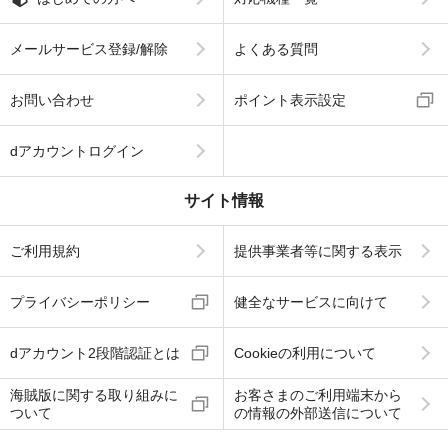
メールサービス登録/解除
よくある質問
お問い合わせ
ポイント表示設定
dアカウントログイン
サイト情報
ご利用規約
提供事業者等に関する表示
プライバシーポリシー
健全なサービスに向けて
dアカウント2段階認証とは
Cookieの利用について
海賊版に関する取り組みに
お客さまのご利用端末から
ついて
の情報の外部送信について