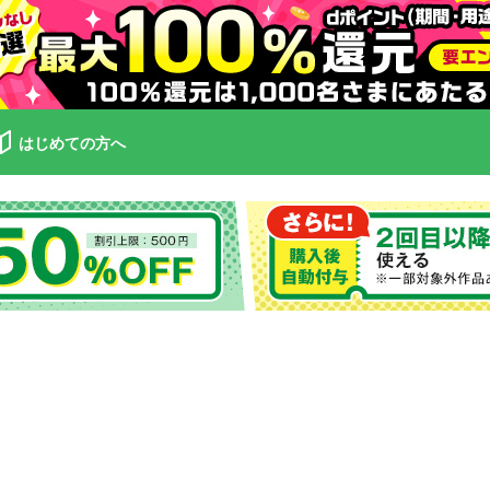
はじめての方へ