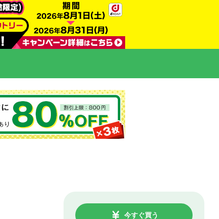
今すぐ買う