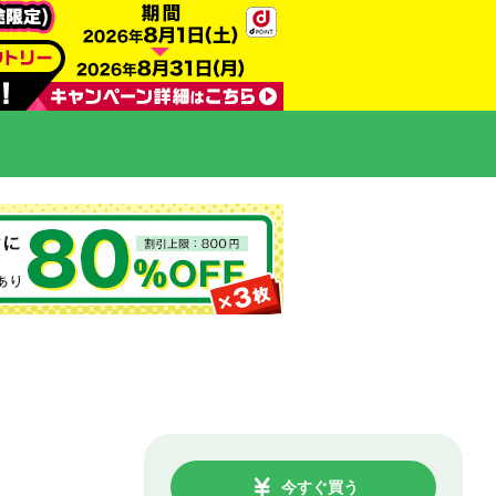
今すぐ買う