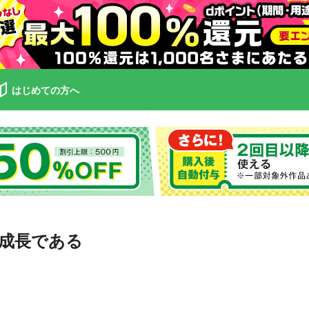
はじめての方へ
成長である