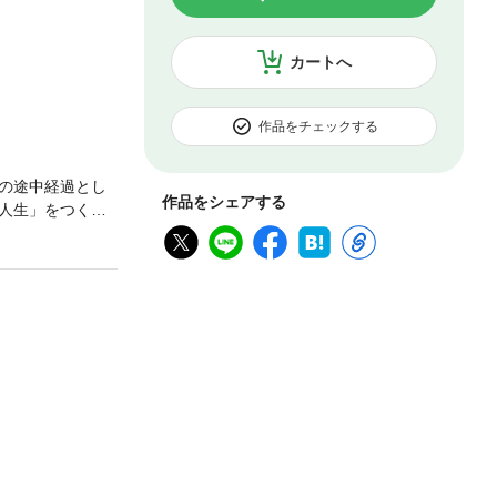
カートへ
作品をチェックする
の途中経過とし
作品をシェアする
人生」をつくり