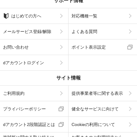
サポート情報
はじめての方へ
対応機種一覧
メールサービス登録/解除
よくある質問
お問い合わせ
ポイント表示設定
dアカウントログイン
サイト情報
ご利用規約
提供事業者等に関する表示
プライバシーポリシー
健全なサービスに向けて
dアカウント2段階認証とは
Cookieの利用について