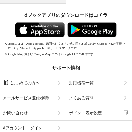
dブックアプリのダウンロードはコチラ
Appleのロゴ、App Storeは、米国もしくはその他の国や地域におけるApple Inc.の商標で
す。App Storeは、Apple Inc.のサービスマークです。
Google Play および Google Play ロゴは Google LLC の商標です。
サポート情報
はじめての方へ
対応機種一覧
メールサービス登録/解除
よくある質問
お問い合わせ
ポイント表示設定
dアカウントログイン