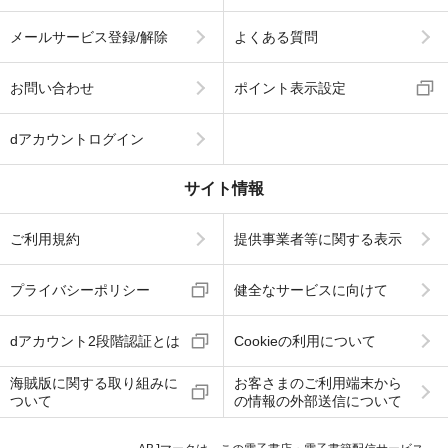
メールサービス登録/解除
よくある質問
お問い合わせ
ポイント表示設定
dアカウントログイン
サイト情報
ご利用規約
提供事業者等に関する表示
プライバシーポリシー
健全なサービスに向けて
dアカウント2段階認証とは
Cookieの利用について
海賊版に関する取り組みに
お客さまのご利用端末から
ついて
の情報の外部送信について