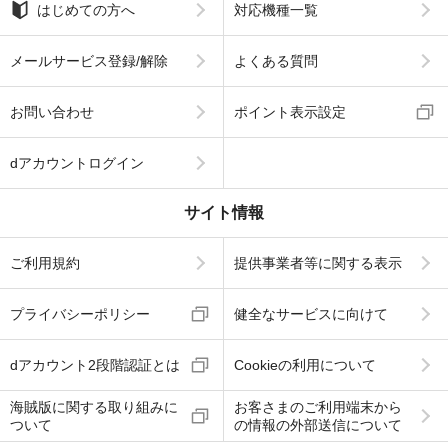
はじめての方へ
対応機種一覧
メールサービス登録/解除
よくある質問
お問い合わせ
ポイント表示設定
dアカウントログイン
サイト情報
ご利用規約
提供事業者等に関する表示
プライバシーポリシー
健全なサービスに向けて
dアカウント2段階認証とは
Cookieの利用について
海賊版に関する取り組みに
お客さまのご利用端末から
ついて
の情報の外部送信について