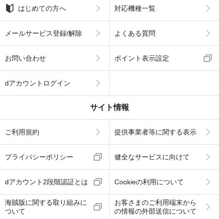
はじめての方へ
対応機種一覧
メールサービス登録/解除
よくある質問
お問い合わせ
ポイント表示設定
dアカウントログイン
サイト情報
ご利用規約
提供事業者等に関する表示
プライバシーポリシー
健全なサービスに向けて
dアカウント2段階認証とは
Cookieの利用について
海賊版に関する取り組みに
お客さまのご利用端末から
ついて
の情報の外部送信について