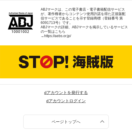
ABJマークは、この電子書店・電子書籍配信サービス
が、著作権者からコンテンツ使用許諾を得た正規版配
信サービスであることを示す登録商標（登録番号 第
6091713号）です。
ABJマークの詳細、ABJマークを掲示しているサービス
の一覧はこちら
→
https://aebs.or.jp/
dアカウントを発行する
dアカウントログイン
ページトップへ