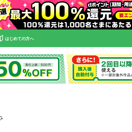
はじめての方へ