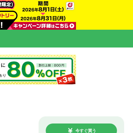
今すぐ買う