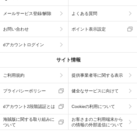
メールサービス登録/解除
よくある質問
お問い合わせ
ポイント表示設定
dアカウントログイン
サイト情報
ご利用規約
提供事業者等に関する表示
プライバシーポリシー
健全なサービスに向けて
dアカウント2段階認証とは
Cookieの利用について
海賊版に関する取り組みに
お客さまのご利用端末から
ついて
の情報の外部送信について