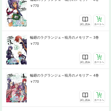
770
試し読み
カートへ
輪廻のラグランジェ～暁月のメモリア～ 3巻
770
試し読み
カートへ
輪廻のラグランジェ～暁月のメモリア～ 4巻
770
試し読み
カートへ