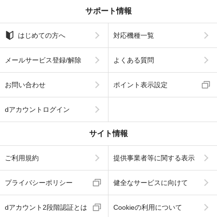
サポート情報
はじめての方へ
対応機種一覧
メールサービス登録/解除
よくある質問
お問い合わせ
ポイント表示設定
dアカウントログイン
サイト情報
ご利用規約
提供事業者等に関する表示
プライバシーポリシー
健全なサービスに向けて
dアカウント2段階認証とは
Cookieの利用について