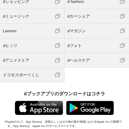
dショッピング
d fashion
dミュージック
dカーシェア
Lemino
dマガジン
dヒッツ
dフォト
dアニメストア
dヘルスケア
ドコモスポーツくじ
dブックアプリのダウンロードはコチラ
Appleのロゴ、App Storeは、米国もしくはその他の国や地域におけるApple Inc.の商標で
す。App Storeは、Apple Inc.のサービスマークです。