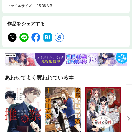
ファイルサイズ
15.36 MB
作品をシェアする
あわせてよく買われている本