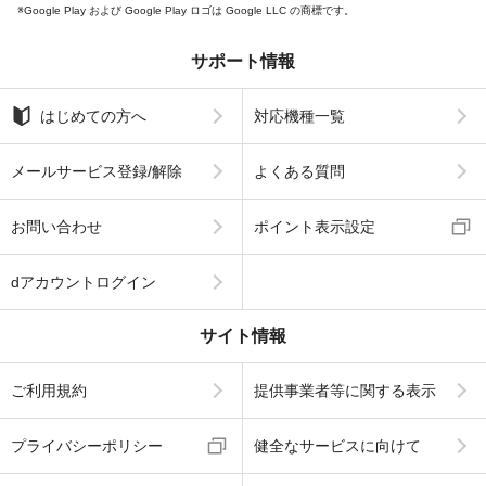
Google Play および Google Play ロゴは Google LLC の商標です。
サポート情報
はじめての方へ
対応機種一覧
メールサービス登録/解除
よくある質問
お問い合わせ
ポイント表示設定
dアカウントログイン
サイト情報
ご利用規約
提供事業者等に関する表示
プライバシーポリシー
健全なサービスに向けて