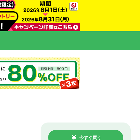
今すぐ買う