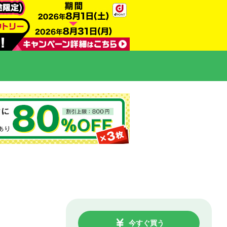
今すぐ買う