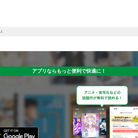
人
アプリならもっと便利で快適に！