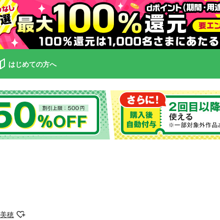
はじめての方へ
井美穂