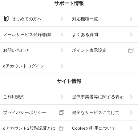
サポート情報
はじめての方へ
対応機種一覧
メールサービス登録/解除
よくある質問
お問い合わせ
ポイント表示設定
dアカウントログイン
サイト情報
ご利用規約
提供事業者等に関する表示
プライバシーポリシー
健全なサービスに向けて
dアカウント2段階認証とは
Cookieの利用について