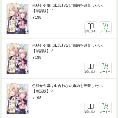
色褪せ令嬢は似合わない婚約を破棄したい。
【単話版】 2
198
試し読み
カートへ
色褪せ令嬢は似合わない婚約を破棄したい。
【単話版】 3
198
試し読み
カートへ
色褪せ令嬢は似合わない婚約を破棄したい。
【単話版】 4
198
試し読み
カートへ