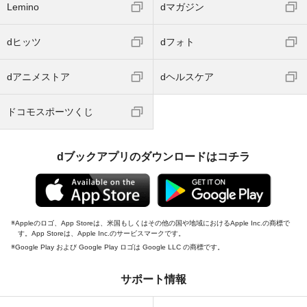
Lemino
dマガジン
dヒッツ
dフォト
dアニメストア
dヘルスケア
ドコモスポーツくじ
dブックアプリのダウンロードはコチラ
Appleのロゴ、App Storeは、米国もしくはその他の国や地域におけるApple Inc.の商標で
す。App Storeは、Apple Inc.のサービスマークです。
Google Play および Google Play ロゴは Google LLC の商標です。
サポート情報