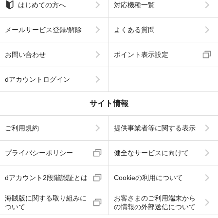
はじめての方へ
対応機種一覧
メールサービス登録/解除
よくある質問
お問い合わせ
ポイント表示設定
dアカウントログイン
サイト情報
ご利用規約
提供事業者等に関する表示
プライバシーポリシー
健全なサービスに向けて
dアカウント2段階認証とは
Cookieの利用について
海賊版に関する取り組みに
お客さまのご利用端末から
ついて
の情報の外部送信について