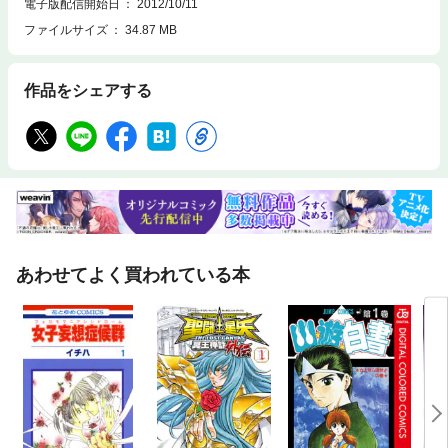
電子版配信開始日
2012/10/11
ファイルサイズ
34.87 MB
作品をシェアする
あわせてよく買われている本