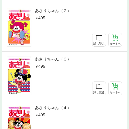
あさりちゃん（２）
495
試し読み
カートへ
あさりちゃん（３）
495
試し読み
カートへ
あさりちゃん（４）
495