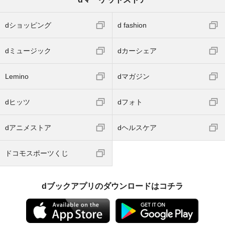
dショッピング
d fashion
dミュージック
dカーシェア
Lemino
dマガジン
dヒッツ
dフォト
dアニメストア
dヘルスケア
ドコモスポーツくじ
dブックアプリのダウンロードはコチラ