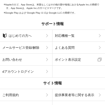
Appleのロゴ、App Storeは、米国もしくはその他の国や地域におけるApple Inc.の商標で
す。App Storeは、Apple Inc.のサービスマークです。
Google Play および Google Play ロゴは Google LLC の商標です。
サポート情報
はじめての方へ
対応機種一覧
メールサービス登録/解除
よくある質問
お問い合わせ
ポイント表示設定
dアカウントログイン
サイト情報
ご利用規約
提供事業者等に関する表示