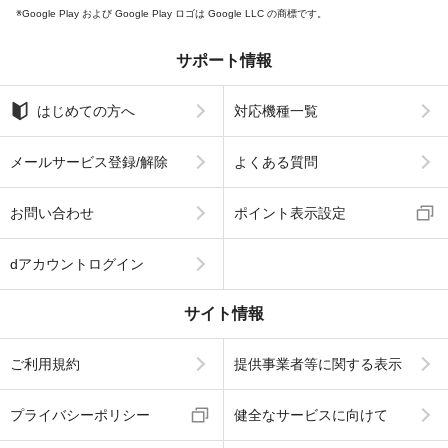
Google Play および Google Play ロゴは Google LLC の商標です。
サポート情報
はじめての方へ
対応機種一覧
メールサービス登録/解除
よくある質問
お問い合わせ
ポイント表示設定
dアカウントログイン
サイト情報
ご利用規約
提供事業者等に関する表示
プライバシーポリシー
健全なサービスに向けて