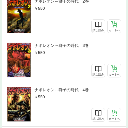
ナポレオン～獅子の時代 2巻
550
試し読み
カートへ
ナポレオン～獅子の時代 3巻
550
試し読み
カートへ
ナポレオン～獅子の時代 4巻
550
試し読み
カートへ