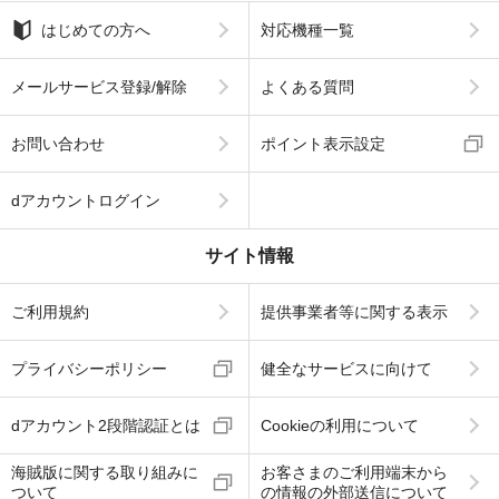
はじめての方へ
対応機種一覧
メールサービス登録/解除
よくある質問
お問い合わせ
ポイント表示設定
dアカウントログイン
サイト情報
ご利用規約
提供事業者等に関する表示
プライバシーポリシー
健全なサービスに向けて
dアカウント2段階認証とは
Cookieの利用について
海賊版に関する取り組みに
お客さまのご利用端末から
ついて
の情報の外部送信について