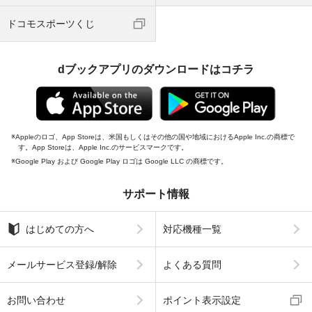
ドコモスポーツくじ
dブックアプリのダウンロードはコチラ
Appleのロゴ、App Storeは、米国もしくはその他の国や地域におけるApple Inc.の商標で
す。App Storeは、Apple Inc.のサービスマークです。
Google Play および Google Play ロゴは Google LLC の商標です。
サポート情報
はじめての方へ
対応機種一覧
メールサービス登録/解除
よくある質問
お問い合わせ
ポイント表示設定