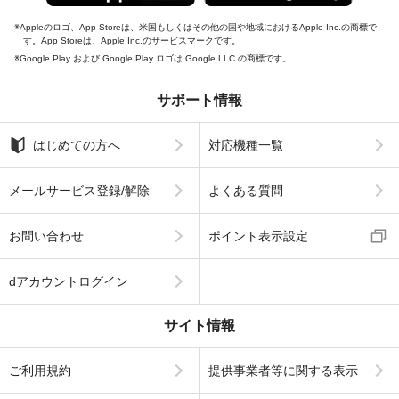
Appleのロゴ、App Storeは、米国もしくはその他の国や地域におけるApple Inc.の商標で
す。App Storeは、Apple Inc.のサービスマークです。
Google Play および Google Play ロゴは Google LLC の商標です。
サポート情報
はじめての方へ
対応機種一覧
メールサービス登録/解除
よくある質問
お問い合わせ
ポイント表示設定
dアカウントログイン
サイト情報
ご利用規約
提供事業者等に関する表示