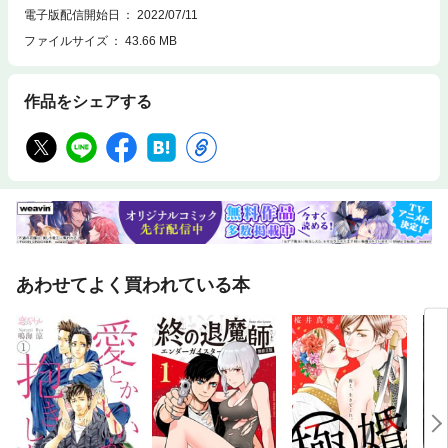
電子版配信開始日
2022/07/11
ファイルサイズ
43.66 MB
作品をシェアする
あわせてよく買われている本