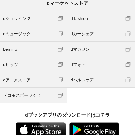
dマーケットストア
dショッピング
d fashion
dミュージック
dカーシェア
Lemino
dマガジン
dヒッツ
dフォト
dアニメストア
dヘルスケア
ドコモスポーツくじ
dブックアプリのダウンロードはコチラ