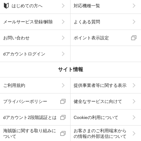
はじめての方へ
対応機種一覧
メールサービス登録/解除
よくある質問
お問い合わせ
ポイント表示設定
dアカウントログイン
サイト情報
ご利用規約
提供事業者等に関する表示
プライバシーポリシー
健全なサービスに向けて
dアカウント2段階認証とは
Cookieの利用について
海賊版に関する取り組みに
お客さまのご利用端末から
ついて
の情報の外部送信について