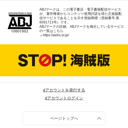
ABJマークは、この電子書店・電子書籍配信サービス
が、著作権者からコンテンツ使用許諾を得た正規版配
信サービスであることを示す登録商標（登録番号 第
6091713号）です。
ABJマークの詳細、ABJマークを掲示しているサービス
の一覧はこちら
→
https://aebs.or.jp/
dアカウントを発行する
dアカウントログイン
ページトップへ