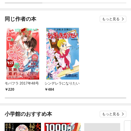
同じ作者の本
もっと見る
モバフラ 2017年48号
シンデレラになりたい
220
484
小学館のおすすめ本
もっと見る