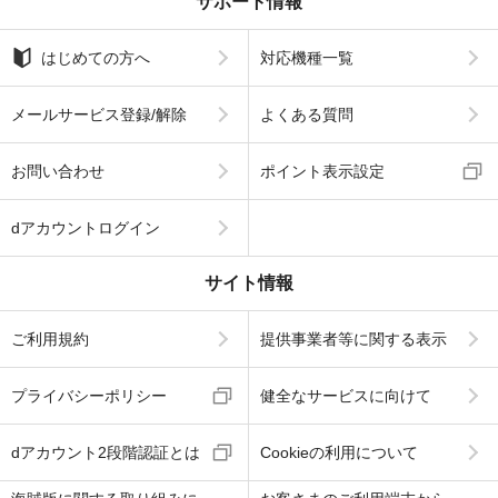
サポート情報
はじめての方へ
対応機種一覧
メールサービス登録/解除
よくある質問
お問い合わせ
ポイント表示設定
dアカウントログイン
サイト情報
ご利用規約
提供事業者等に関する表示
プライバシーポリシー
健全なサービスに向けて
dアカウント2段階認証とは
Cookieの利用について