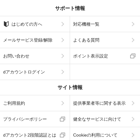
サポート情報
はじめての方へ
対応機種一覧
メールサービス登録/解除
よくある質問
お問い合わせ
ポイント表示設定
dアカウントログイン
サイト情報
ご利用規約
提供事業者等に関する表示
プライバシーポリシー
健全なサービスに向けて
dアカウント2段階認証とは
Cookieの利用について