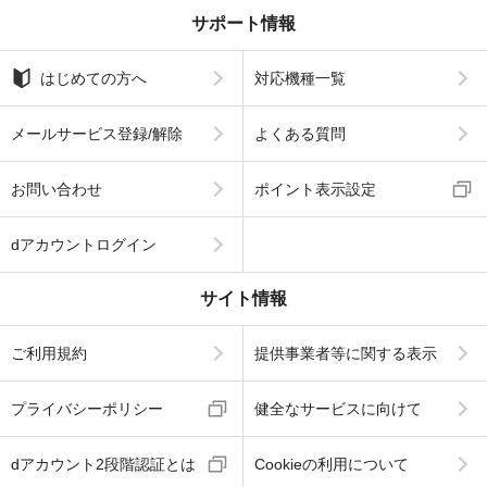
サポート情報
はじめての方へ
対応機種一覧
メールサービス登録/解除
よくある質問
お問い合わせ
ポイント表示設定
dアカウントログイン
サイト情報
ご利用規約
提供事業者等に関する表示
プライバシーポリシー
健全なサービスに向けて
dアカウント2段階認証とは
Cookieの利用について