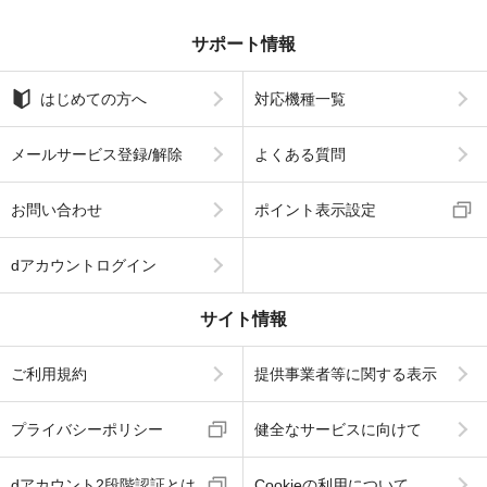
サポート情報
はじめての方へ
対応機種一覧
メールサービス登録/解除
よくある質問
お問い合わせ
ポイント表示設定
dアカウントログイン
サイト情報
ご利用規約
提供事業者等に関する表示
プライバシーポリシー
健全なサービスに向けて
dアカウント2段階認証とは
Cookieの利用について