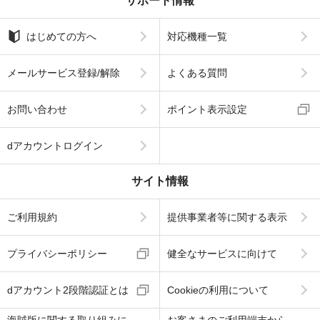
サポート情報
はじめての方へ
対応機種一覧
メールサービス登録/解除
よくある質問
お問い合わせ
ポイント表示設定
dアカウントログイン
サイト情報
ご利用規約
提供事業者等に関する表示
プライバシーポリシー
健全なサービスに向けて
dアカウント2段階認証とは
Cookieの利用について