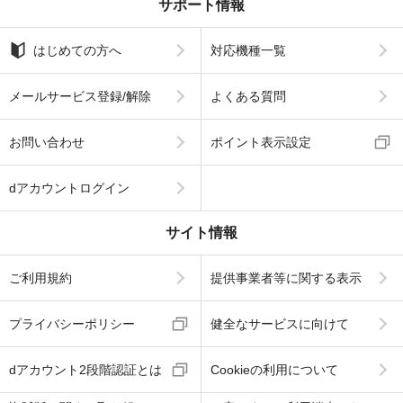
サポート情報
はじめての方へ
対応機種一覧
メールサービス登録/解除
よくある質問
お問い合わせ
ポイント表示設定
dアカウントログイン
サイト情報
ご利用規約
提供事業者等に関する表示
プライバシーポリシー
健全なサービスに向けて
dアカウント2段階認証とは
Cookieの利用について