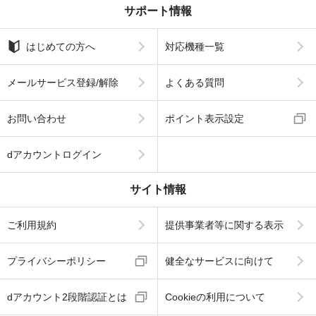
サポート情報
はじめての方へ
対応機種一覧
メールサービス登録/解除
よくある質問
お問い合わせ
ポイント表示設定
dアカウントログイン
サイト情報
ご利用規約
提供事業者等に関する表示
プライバシーポリシー
健全なサービスに向けて
dアカウント2段階認証とは
Cookieの利用について