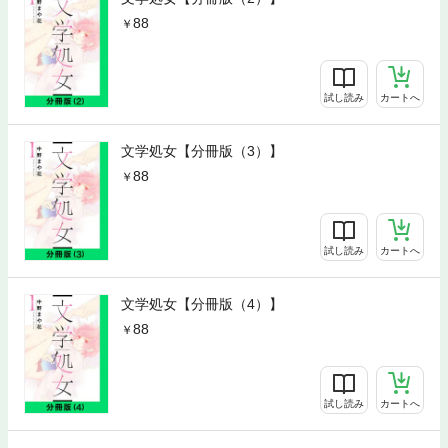
88
試し読み
カートへ
文学処女【分冊版（3）】
88
試し読み
カートへ
文学処女【分冊版（4）】
88
試し読み
カートへ