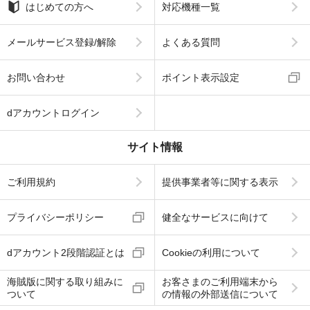
はじめての方へ
対応機種一覧
メールサービス登録/解除
よくある質問
お問い合わせ
ポイント表示設定
dアカウントログイン
サイト情報
ご利用規約
提供事業者等に関する表示
プライバシーポリシー
健全なサービスに向けて
dアカウント2段階認証とは
Cookieの利用について
海賊版に関する取り組みに
お客さまのご利用端末から
ついて
の情報の外部送信について