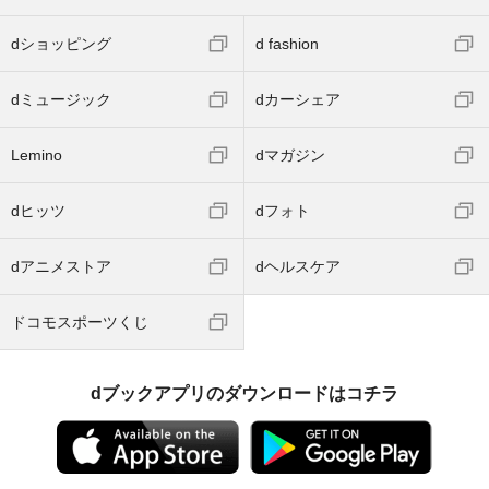
dショッピング
d fashion
dミュージック
dカーシェア
Lemino
dマガジン
dヒッツ
dフォト
dアニメストア
dヘルスケア
ドコモスポーツくじ
dブックアプリのダウンロードはコチラ