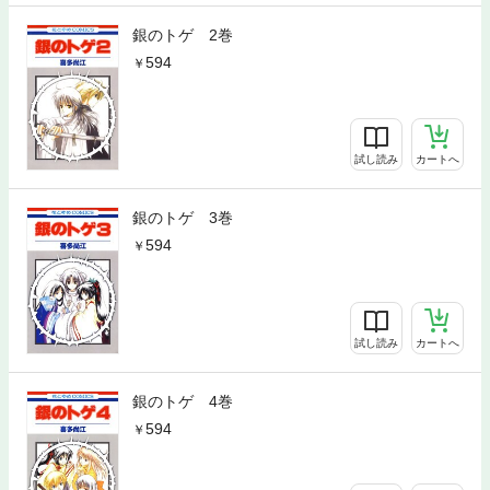
銀のトゲ 2巻
594
試し読み
カートへ
銀のトゲ 3巻
594
試し読み
カートへ
銀のトゲ 4巻
594