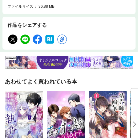
ファイルサイズ
36.88 MB
作品をシェアする
あわせてよく買われている本