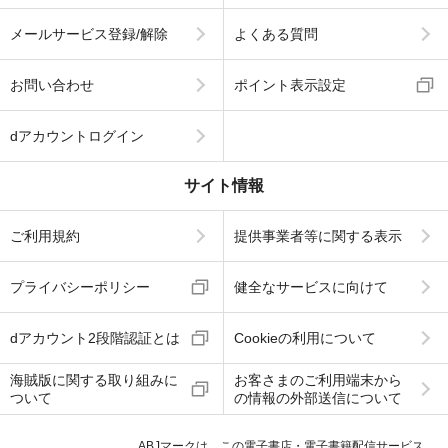
メールサービス登録/解除
よくある質問
お問い合わせ
ポイント表示設定
dアカウントログイン
サイト情報
ご利用規約
提供事業者等に関する表示
プライバシーポリシー
健全なサービスに向けて
dアカウント2段階認証とは
Cookieの利用について
海賊版に関する取り組みに
お客さまのご利用端末から
ついて
の情報の外部送信について
ABJマークは、この電子書店・電子書籍配信サービス