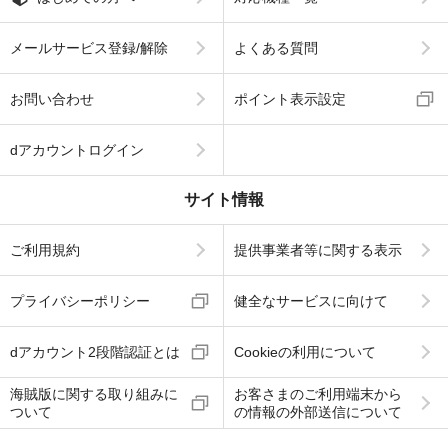
メールサービス登録/解除
よくある質問
お問い合わせ
ポイント表示設定
dアカウントログイン
サイト情報
ご利用規約
提供事業者等に関する表示
プライバシーポリシー
健全なサービスに向けて
dアカウント2段階認証とは
Cookieの利用について
海賊版に関する取り組みに
お客さまのご利用端末から
ついて
の情報の外部送信について