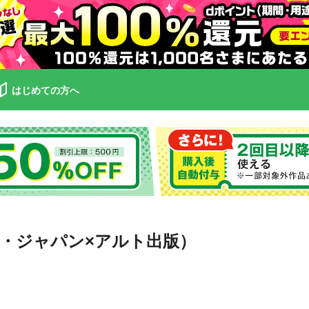
はじめての方へ
ズ・ジャパン×アルト出版）