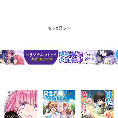
もっと見る