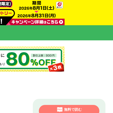
無料で読む