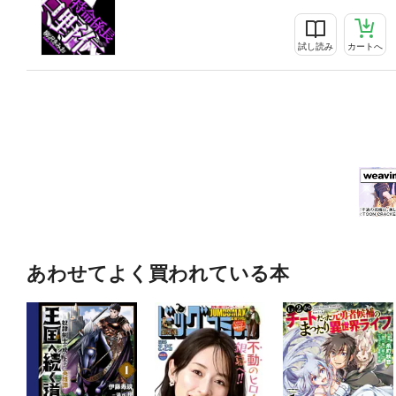
試し読み
カートへ
あわせてよく買われている本