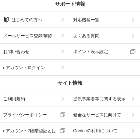
サポート情報
はじめての方へ
対応機種一覧
メールサービス登録/解除
よくある質問
お問い合わせ
ポイント表示設定
dアカウントログイン
サイト情報
ご利用規約
提供事業者等に関する表示
プライバシーポリシー
健全なサービスに向けて
dアカウント2段階認証とは
Cookieの利用について